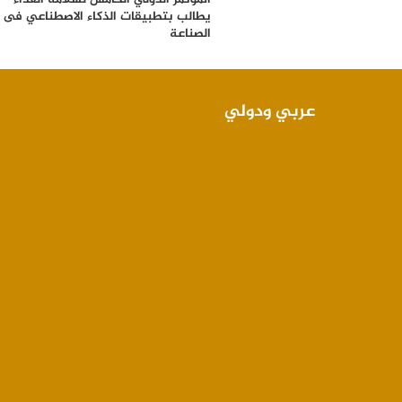
يطالب بتطبيقات الذكاء الاصطناعي فى
الصناعة
عربي ودولي