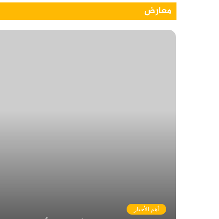
معارض
أهم الأخبار