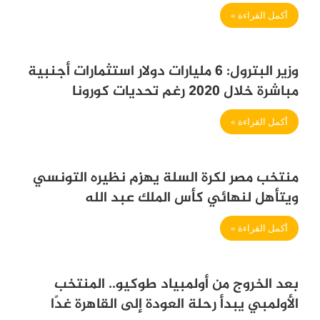
أكمل القراءة »
وزير البترول: 6 مليارات دولار استثمارات أجنبية
مباشرة خلال 2020 رغم تحديات كورونا
أكمل القراءة »
منتخب مصر لكرة السلة يهزم نظيره التونسي
ويتأهل لنهائي كأس الملك عبد الله
أكمل القراءة »
بعد الخروج من أولمبياد طوكيو.. المنتخب
الأولمبي يبدأ رحلة العودة إلى القاهرة غدًا