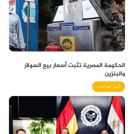
الحكومة المصرية تثبت أسعار بيع السولار
والبنزين
أكمل القراءة »