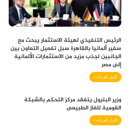
الرئيس التنفيذي لهيئة الاستثمار يبحث مع
سفير ألمانيا بالقاهرة سبل تفعيل التعاون بين
الجانبين لجذب مزيد من الاستثمارات الألمانية
إلى مصر
أكمل القراءة »
وزير البترول يتفقد مركز التحكم بالشبكة
القومية للغاز الطبيعى
أكمل القراءة »