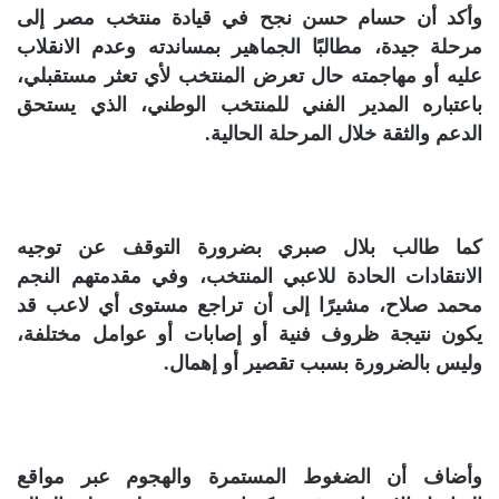
وأكد أن حسام حسن نجح في قيادة منتخب مصر إلى
مرحلة جيدة، مطالبًا الجماهير بمساندته وعدم الانقلاب
عليه أو مهاجمته حال تعرض المنتخب لأي تعثر مستقبلي،
باعتباره المدير الفني للمنتخب الوطني، الذي يستحق
الدعم والثقة خلال المرحلة الحالية.
كما طالب بلال صبري بضرورة التوقف عن توجيه
الانتقادات الحادة للاعبي المنتخب، وفي مقدمتهم النجم
محمد صلاح، مشيرًا إلى أن تراجع مستوى أي لاعب قد
يكون نتيجة ظروف فنية أو إصابات أو عوامل مختلفة،
وليس بالضرورة بسبب تقصير أو إهمال.
وأضاف أن الضغوط المستمرة والهجوم عبر مواقع