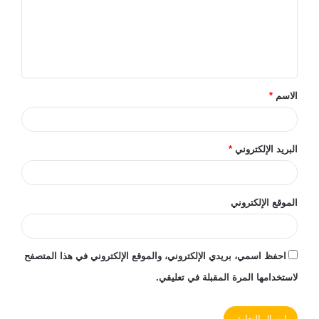
ع
ل
ي
ق
الاسم
*
*
البريد الإلكتروني
*
الموقع الإلكتروني
احفظ اسمي، بريدي الإلكتروني، والموقع الإلكتروني في هذا المتصفح
لاستخدامها المرة المقبلة في تعليقي.