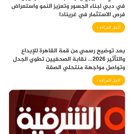
في دبي لبناء الجسور وتعزيز النمو واستعراض
فرص الاستثمار في غرينادا
أكمل القراءة »
بعد توضيح رسمي من قمة القاهرة للإبداع
والتأثير 2026… نقابة الصحفيين تطوي الجدل
وتواصل مواجهة منتحلي الصفة
أكمل القراءة »