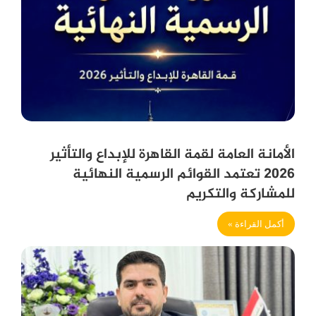
الأمانة العامة لقمة القاهرة للإبداع والتأثير
2026 تعتمد القوائم الرسمية النهائية
للمشاركة والتكريم
أكمل القراءة »