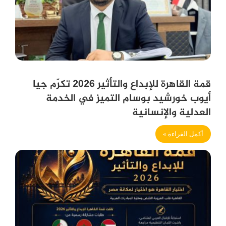
قمة القاهرة للإبداع والتأثير 2026 تكرّم جيا
أيوب خورشيد بوسام التميز في الخدمة
العدلية والإنسانية
أكمل القراءة »