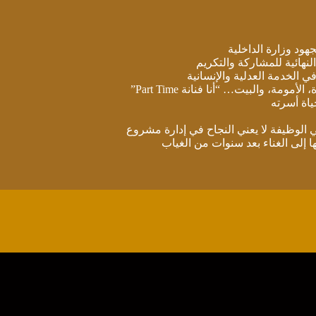
هود وزارة الداخلية
، والبيت… “أنا فنانة Part Time”
ياة أسرته
 الوظيفة لا يعني النجاح في إدارة مشروع
إلى الغناء بعد سنوات من الغياب