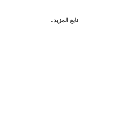
تابع المزيد..