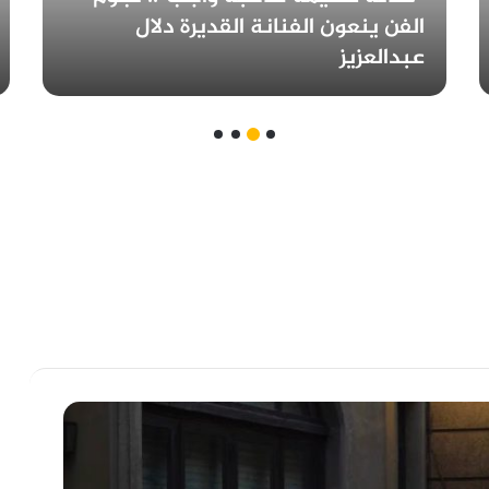
الفن ينعون الفنانة القديرة دلال
عبدالعزيز