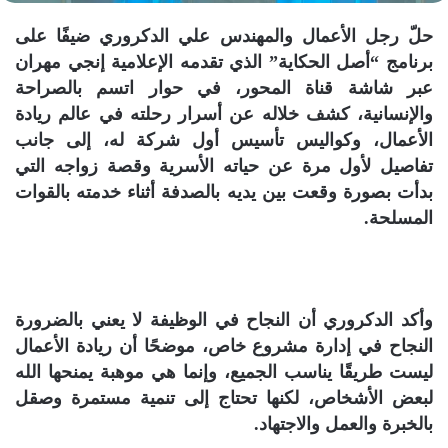
حلّ رجل الأعمال والمهندس علي الدكروري ضيفًا على
برنامج “أصل الحكاية” الذي تقدمه الإعلامية إنجي مهران
عبر شاشة قناة المحور، في حوار اتسم بالصراحة
والإنسانية، كشف خلاله عن أسرار رحلته في عالم ريادة
الأعمال، وكواليس تأسيس أول شركة له، إلى جانب
تفاصيل لأول مرة عن حياته الأسرية وقصة زواجه التي
بدأت بصورة وقعت بين يديه بالصدفة أثناء خدمته بالقوات
المسلحة.
وأكد الدكروري أن النجاح في الوظيفة لا يعني بالضرورة
النجاح في إدارة مشروع خاص، موضحًا أن ريادة الأعمال
ليست طريقًا يناسب الجميع، وإنما هي موهبة يمنحها الله
لبعض الأشخاص، لكنها تحتاج إلى تنمية مستمرة وصقل
بالخبرة والعمل والاجتهاد.