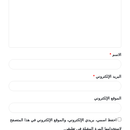
ل
ت
ع
ل
ي
ق
الاسم
*
*
البريد الإلكتروني
*
الموقع الإلكتروني
احفظ اسمي، بريدي الإلكتروني، والموقع الإلكتروني في هذا المتصفح
لاستخدامها المرة المقبلة في تعليقي.