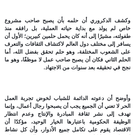
وكشف الدكروري أن حلمه بأن يصبح صاحب مشروع
خاص لم يولد مع بداية حياته العملية، بل رافقه منذ
طفولته، مشيرًا إلى أنه كان يحمل حلمين كبيرين؛ الأول أن
يسافر إلى مختلف دول العالم لاكتشاف الثقافات والتعرف
على الشعوب المختلفة، وهو حلم تحقق بفضل الله، أما
الحلم الثاني فكان أن يصبح صاحب عمل لا موظفًا، وهو ما
نجح في تحقيقه بعد سنوات من الاجتهاد.
وأوضح أن دعوته الدائمة للشباب لخوض تجربة العمل
الحر لا تعني أن الجميع يجب أن يصبحوا رجال أعمال، وإنما
تهدف إلى نشر ثقافة المبادرة والإنتاج وعدم انتظار
الوظيفة الحكومية باعتبارها الخيار الوحيد، مؤكدًا أن
الاقتصاد يقوم على تكامل جميع الأدوار، وأن كل نشاط