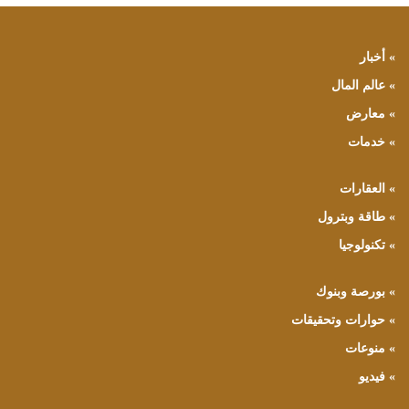
» أخبار
» عالم المال
» معارض
» خدمات
» العقارات
» طاقة وبترول
» تكنولوجيا
» بورصة وبنوك
» حوارات وتحقيقات
» منوعات
» فيديو