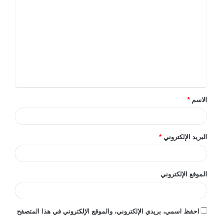
ل
ت
ع
ل
ي
ق
الاسم
*
*
البريد الإلكتروني
*
الموقع الإلكتروني
احفظ اسمي، بريدي الإلكتروني، والموقع الإلكتروني في هذا المتصفح