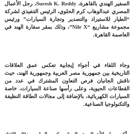
السفير الهندي بالقاهرة، Suresh K. Reddy، رجل الأعمال
المصري عبدالوهاب كرم الحلوي، الرئيس التنفيذي لشركة
“الطيار للاستيراد والتصدير وتجارة السيارات” ورئيس
مجموعة مشاريع “Nile X”، وذلك بمقر سفارة الهند في
العاصمة القاهرة.
وجاء اللقاء في أجواء إيجابية تعكس عمق العلاقات
التاريخية بين جمهورية مصر العربية وجمهورية الهند، حيث
ناقش الجانبان فرص التعاون المشترك في عدد من
القطاعات الحيوية، وعلى رأسها صناعة السيارات، خاصة
السيارات الكهربائية، بالإضافة إلى مجالات الطاقة النظيفة
والتكنولوجيا الصناعية.