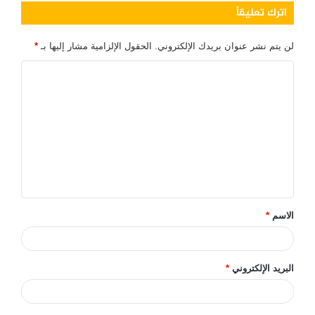
اترك تعليقاً
لن يتم نشر عنوان بريدك الإلكتروني.
الحقول الإلزامية مشار إليها بـ
*
ا
ل
ت
ع
ل
ي
ق
الاسم
*
*
البريد الإلكتروني
*