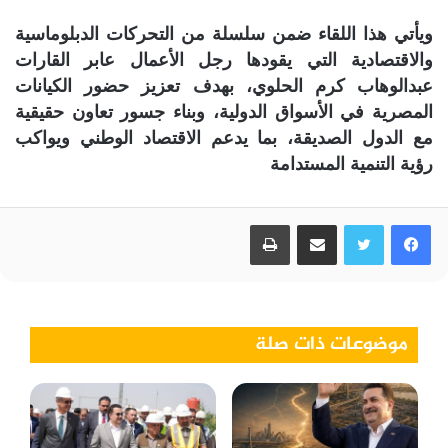
ويأتي هذا اللقاء ضمن سلسلة من التحركات الدبلوماسية
والاقتصادية التي يقودها رجل الأعمال عابر القارات
عبدالوهاب كرم الحلوي، بهدف تعزيز حضور الكيانات
المصرية في الأسواق الدولية، وبناء جسور تعاون حقيقية
مع الدول الصديقة، بما يدعم الاقتصاد الوطني ويواكب
رؤية التنمية المستدامة
فيسبوك
تويتر
مشاركة عبر البريد
طباعة
موضوعات ذات صلة