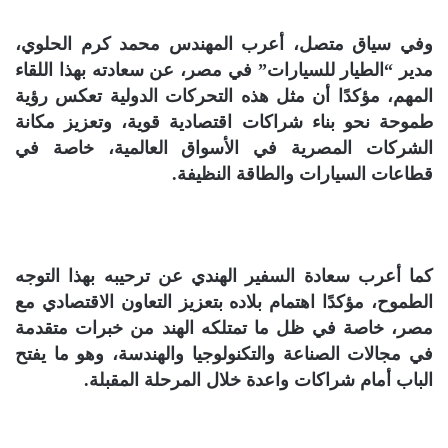
وفي سياق متصل، أعرب المهندس محمد كرم الحلوي،
مدير “الطيار للسيارات” في مصر، عن سعادته بهذا اللقاء
المهم، مؤكدًا أن مثل هذه التحركات الدولية تعكس رؤية
طموحة نحو بناء شراكات اقتصادية قوية، وتعزيز مكانة
الشركات المصرية في الأسواق العالمية، خاصة في
قطاعات السيارات والطاقة النظيفة.
كما أعرب سعادة السفير الهندي عن ترحيبه بهذا التوجه
الطموح، مؤكدًا اهتمام بلاده بتعزيز التعاون الاقتصادي مع
مصر، خاصة في ظل ما تمتلكه الهند من خبرات متقدمة
في مجالات الصناعة والتكنولوجيا والهندسة، وهو ما يفتح
الباب أمام شراكات واعدة خلال المرحلة المقبلة.