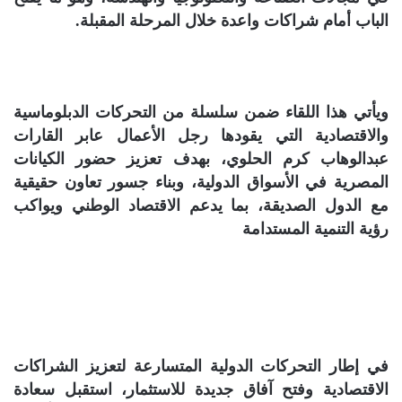
الباب أمام شراكات واعدة خلال المرحلة المقبلة.
ويأتي هذا اللقاء ضمن سلسلة من التحركات الدبلوماسية
والاقتصادية التي يقودها رجل الأعمال عابر القارات
عبدالوهاب كرم الحلوي، بهدف تعزيز حضور الكيانات
المصرية في الأسواق الدولية، وبناء جسور تعاون حقيقية
مع الدول الصديقة، بما يدعم الاقتصاد الوطني ويواكب
رؤية التنمية المستدامة
في إطار التحركات الدولية المتسارعة لتعزيز الشراكات
الاقتصادية وفتح آفاق جديدة للاستثمار، استقبل سعادة