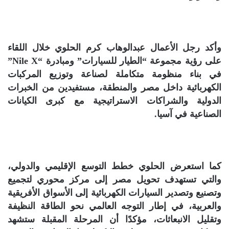
وأكد رجل الأعمال عبدالوهاب كرم الحلوي خلال اللقاء
على رؤية مجموعة “الطيار للسيارات” ومبادرة “Nile X”
في بناء منظومة متكاملة لصناعة وتوزيع المركبات
الكهربائية داخل مصر والمنطقة، مستفيدين من الخبرات
الدولية والشراكات الاستراتيجية مع كبرى الكيانات
الصناعية في آسيا.
كما استعرض الحلوي خطط التوسع الإقليمي والدولي،
والتي تستهدف تحويل مصر إلى مركز محوري لتجميع
وتصنيع وتصدير السيارات الكهربائية إلى الأسواق الأفريقية
والعربية، في إطار التوجه العالمي نحو الطاقة النظيفة
وتقليل الانبعاثات، مؤكدًا أن المرحلة المقبلة ستشهد