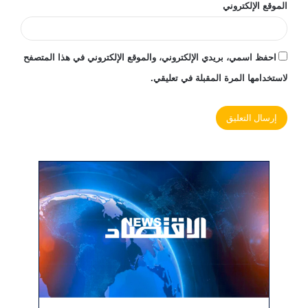
الموقع الإلكتروني
احفظ اسمي، بريدي الإلكتروني، والموقع الإلكتروني في هذا المتصفح
لاستخدامها المرة المقبلة في تعليقي.