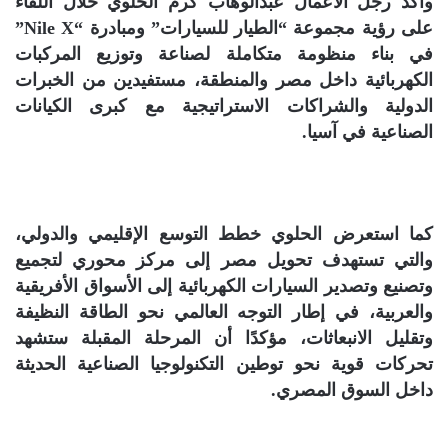
وأكد رجل الأعمال عبدالوهاب كرم الحلوي خلال اللقاء
على رؤية مجموعة “الطيار للسيارات” ومبادرة “Nile X”
في بناء منظومة متكاملة لصناعة وتوزيع المركبات
الكهربائية داخل مصر والمنطقة، مستفيدين من الخبرات
الدولية والشراكات الاستراتيجية مع كبرى الكيانات
الصناعية في آسيا.
كما استعرض الحلوي خطط التوسع الإقليمي والدولي،
والتي تستهدف تحويل مصر إلى مركز محوري لتجميع
وتصنيع وتصدير السيارات الكهربائية إلى الأسواق الأفريقية
والعربية، في إطار التوجه العالمي نحو الطاقة النظيفة
وتقليل الانبعاثات، مؤكدًا أن المرحلة المقبلة ستشهد
تحركات قوية نحو توطين التكنولوجيا الصناعية الحديثة
داخل السوق المصري.