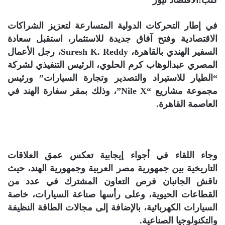
كتب:الاقتصاد نيوز
في إطار التحركات الدولية المتسارعة لتعزيز الشراكات
الاقتصادية وفتح آفاق جديدة للاستثمار، استقبل سعادة
السفير الهندي بالقاهرة، Suresh K. Reddy، رجل الأعمال
المصري عبدالوهاب كرم الحلوي، الرئيس التنفيذي لشركة
“الطيار للاستيراد والتصدير وتجارة السيارات” ورئيس
مجموعة مشاريع “Nile X”، وذلك بمقر سفارة الهند في
العاصمة القاهرة.
وجاء اللقاء في أجواء إيجابية تعكس عمق العلاقات
التاريخية بين جمهورية مصر العربية وجمهورية الهند، حيث
ناقش الجانبان فرص التعاون المشترك في عدد من
القطاعات الحيوية، وعلى رأسها صناعة السيارات، خاصة
السيارات الكهربائية، بالإضافة إلى مجالات الطاقة النظيفة
والتكنولوجيا الصناعية.