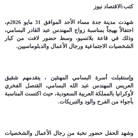
كتب:الاقتصاد نيوز
شهدت مدينة جدة مساء الأحد الموافق 31 مايو 2026م،
احتفالاً بهيجاً بمناسبة زواج المهندس عبد القادر البسامي،
وذلك في قاعة بلاتسيو، وسط حضور لافت من كبار
الشخصيات الاجتماعية ورجال الأعمال والدبلوماسيين.
وإستقبلت أسرة البسامي المهنئين ، يتقدمهم شقيق
العريس المهندس عبد الله البسامي، القنصل الفخري
لأوكرانيا بالمملكة العربية السعودية، حيث اكتست المناسبة
بأجواء من الفرح والود والتبريكات.
وشهد الحفل حضور نخبة من رجال الأعمال والشخصيات