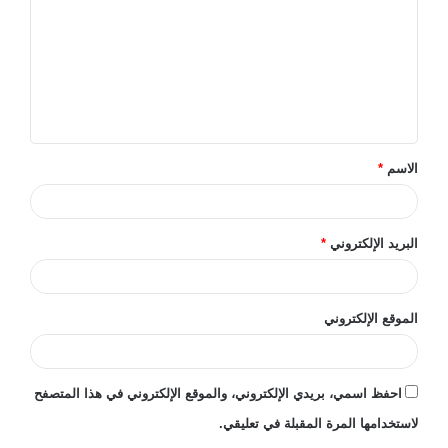
ت
ع
ل
ي
ق
الاسم
*
*
البريد الإلكتروني
*
الموقع الإلكتروني
احفظ اسمي، بريدي الإلكتروني، والموقع الإلكتروني في هذا المتصفح
لاستخدامها المرة المقبلة في تعليقي.